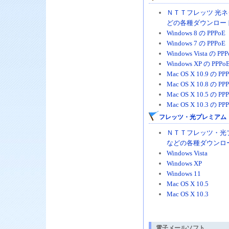
ＮＴＴフレッツ 光
どの各種ダウンロー
Windows 8 の PPPoE
Windows 7 の PPPoE
Windows Vista の PP
Windows XP の PPPo
Mac OS X 10.9 の PP
Mac OS X 10.8 の PP
Mac OS X 10.5 の PP
Mac OS X 10.3 の PP
フレッツ・光プレミアム 
ＮＴＴフレッツ・光
などの各種ダウンロ
Windows Vista
Windows XP
Windows 11
Mac OS X 10.5
Mac OS X 10.3
電子メールソフト