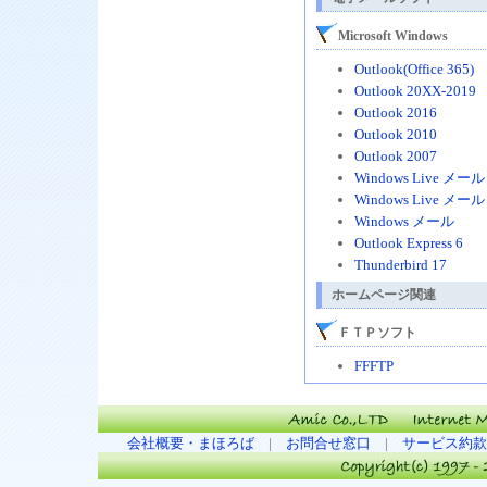
Microsoft Windows
Outlook(Office 365)
Outlook 20XX-2019
Outlook 2016
Outlook 2010
Outlook 2007
Windows Live メール 
Windows Live メール
Windows メール
Outlook Express 6
Thunderbird 17
ホームページ関連
ＦＴＰソフト
FFFTP
会社概要・まほろば
|
お問合せ窓口
|
サービス約款