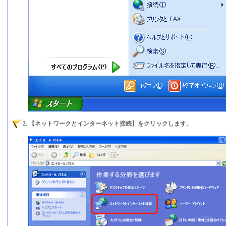
2. 【ネットワークとインターネット接続】をクリックします。