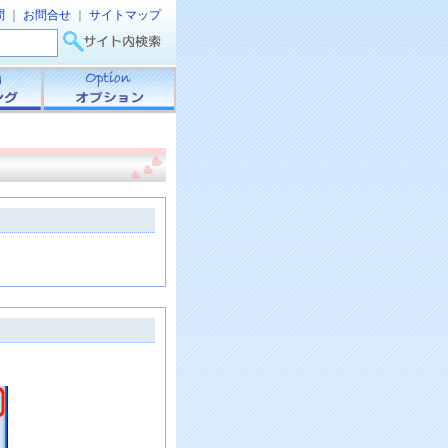
問
｜
お問合せ
｜
サイトマップ