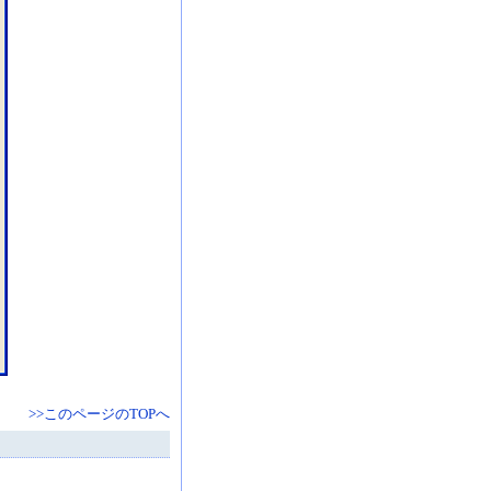
。
>>このページのTOPへ