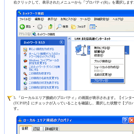
右クリックして、表示されたメニューから「プロパティ(R)」を選択します
5. 「ローカルエリア接続のプロパティ」の画面が表示されます。【インタ
(TCP/IP)】にチェックが入っていることを確認し、選択した状態で【プロ
す。