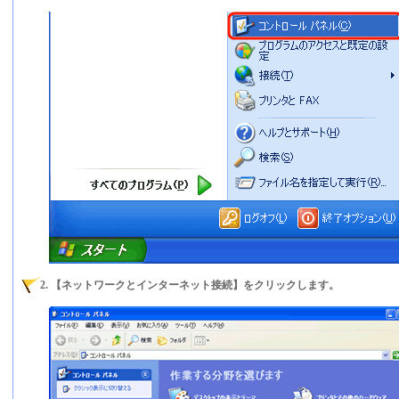
2. 【ネットワークとインターネット接続】をクリックします。