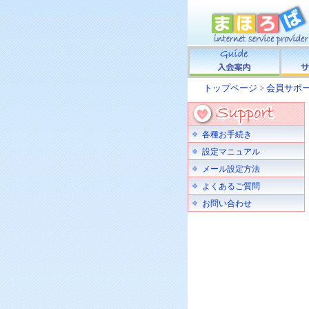
トップページ
>
会員サポ
各種お手続き
設定マニュアル
メール設定方法
よくあるご質問
お問い合わせ