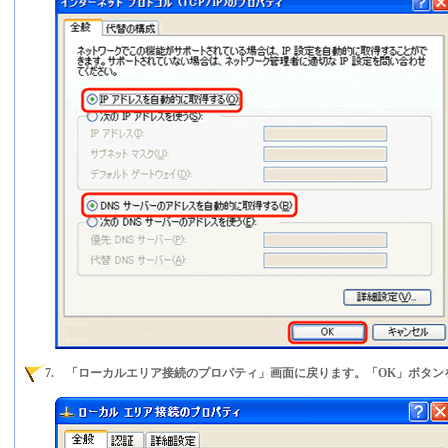
7. 「ローカルエリア接続のプロパティ」画面に戻ります。「OK」ボタ