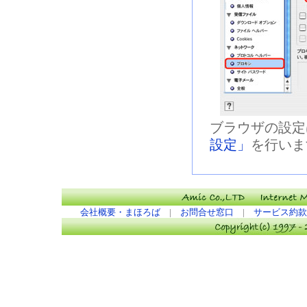
ブラウザの設定
設定」
を行いま
会社概要・まほろば
|
お問合せ窓口
|
サービス約款