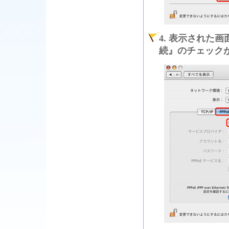
4. 表示された画
続』のチェック