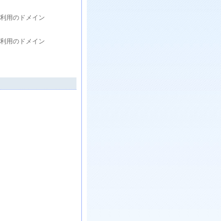
.ご利用のドメイン
.ご利用のドメイン