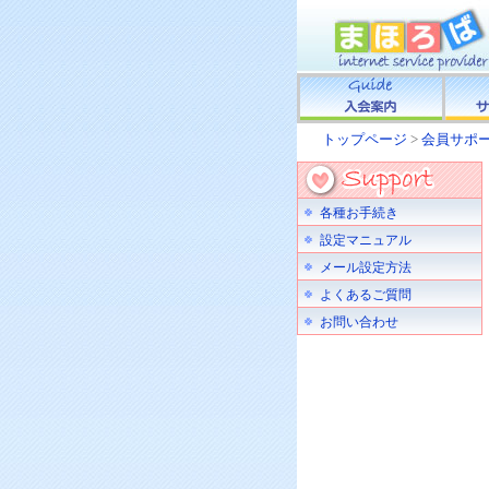
トップページ
>
会員サポ
各種お手続き
設定マニュアル
メール設定方法
よくあるご質問
お問い合わせ