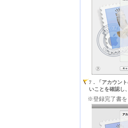
7．「アカウン
いことを確認し
※登録完了書を