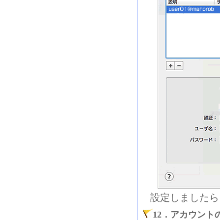
設定しましたら
12．アカウン