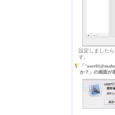
設定しましたら
す。
「"user01@m
か？」の画面が