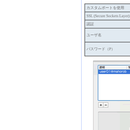
カスタムポートを使用
SSL (Secure Sockets Lay
認証
ユーザ名
パスワード（P）