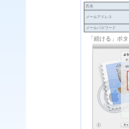
氏名
メールアドレス
メールパスワード
「続ける」ボタ