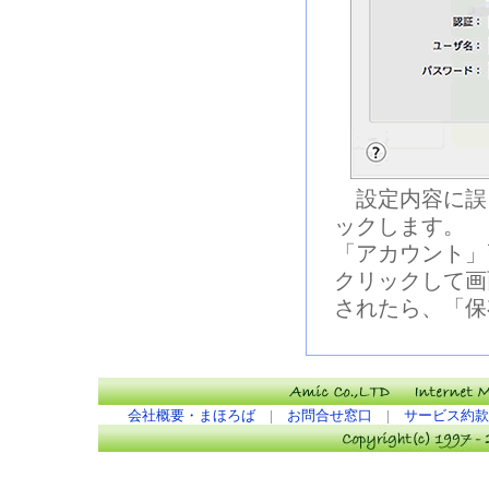
設定内容に誤
ックします。
「アカウント」
クリックして画
されたら、「保
会社概要・まほろば
|
お問合せ窓口
|
サービス約款