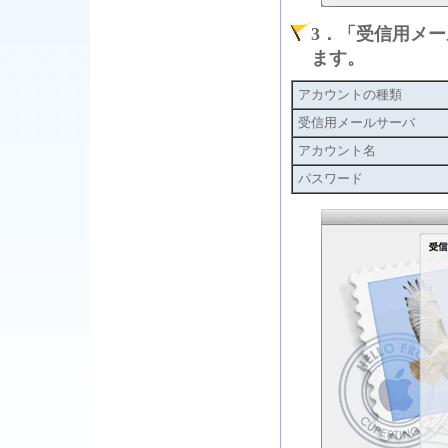
3．「受信用メ
ます。
アカウントの種類
受信用メールサーバ
アカウント名
パスワード