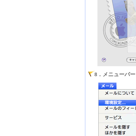
8．メニューバ