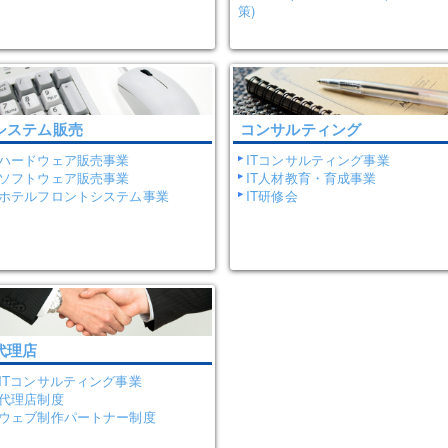
策)
システム販売
コンサルティング
ハードウェア販売事業
ITコンサルティング事業
ソフトウェア販売事業
IT人材教育・育成事業
ホテルフロントシステム事業
IT研修会
代理店
ITコンサルティング事業
代理店制度
ウェブ制作パートナー制度