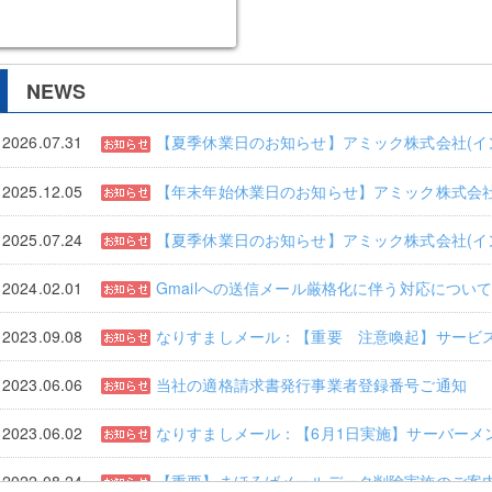
NEWS
2026.07.31
【夏季休業日のお知らせ】アミック株式会社(イ
2025.12.05
【年末年始休業日のお知らせ】アミック株式会社
2025.07.24
【夏季休業日のお知らせ】アミック株式会社(イ
2024.02.01
Gmailへの送信メール厳格化に伴う対応につい
2023.09.08
なりすましメール：【重要 注意喚起】サービ
2023.06.06
当社の適格請求書発行事業者登録番号ご通知
2023.06.02
なりすましメール：【6月1日実施】サーバーメ
2022.08.24
【重要】まほろばメールデータ削除実施のご案内【