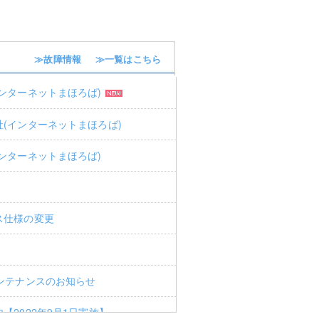
≫故障情報
≫一覧はこちら
ンターネットまほろば)
(インターネットまほろば)
ンターネットまほろば)
て
ス仕様の変更
ンテナンスのお知らせ
2022年9月1日実施】