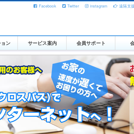
Facebook
Twitter
instagram
遠隔支
ション
サービス案内
会員サポート