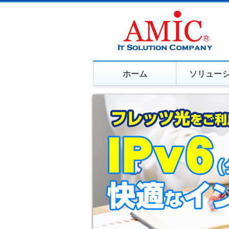
ホーム
ソリュー