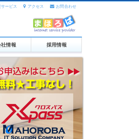
援サービス
アクセス
お問合わせ
会社情報
採用情報