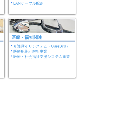
LANケーブル配線
医療・福祉関連
介護見守りシステム（CareBird）
医療用統計解析事業
医療・社会福祉支援システム事業