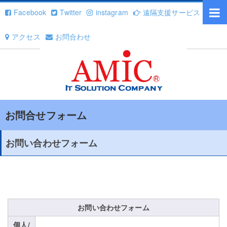
Facebook
Twitter
instagram
遠隔支援サービス
アクセス
お問合わせ
お問合せフォーム
お問い合わせフォーム
お問い合わせフォーム
個人/