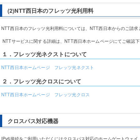
(2)NTT西日本のフレッツ光利用料
NTT西日本のフレッツ光利用料については、NTT西日本からのご請求
NTTサービスに関する詳細は、NTT西日本ホームページにてご確認下
１．フレッツ光ネクストについて
NTT西日本ホームページ フレッツ光ネクスト
２．フレッツ光クロスについて
NTT西日本ホームページ フレッツ光クロス
クロスパス対応機器
IPv6接続をご利用いただくにはクロスパス対応のホームゲートウェ