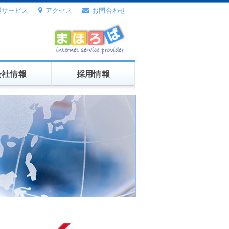
援サービス
アクセス
お問合わせ
会社情報
採用情報