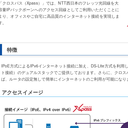
「クロスパス（Xpass）」では、NTT西日本のフレッツ光回線を大
容量IPバックボーンへのアクセス回線としてご利用いただくことに
より、オフィスやご自宅に高品質のインターネット接続を実現しま
す。
特徴
IPoE方式によるIPv6インターネット接続に加え、DS-Lite方式を利用したIP
ト接続）のデュアルスタックでご提供しております。さらに、クロス
ば、ルータの設定無しで簡単にインターネットのご利用が可能になり
アクセスイメージ