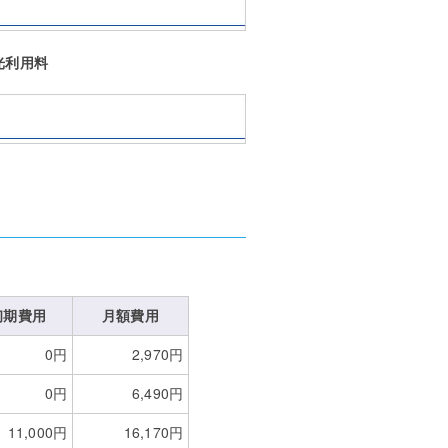
ツ光利用料
初期費用
月額費用
0円
2,970円
0円
6,490円
11,000円
16,170円