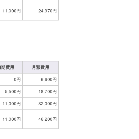
11,000円
24,970円
初期費用
月額費用
0円
6,600
円
5,500円
18,700円
11,000円
32,000円
11,000円
46,200円