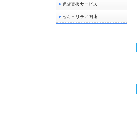
遠隔支援サービス
セキュリティ関連