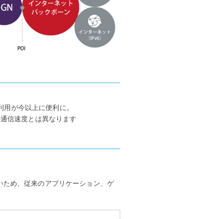
利用が今以上に便利に。
の通信速度とは異なります
ないため、従来のアプリケーション、ゲ