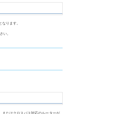
となります。
さい。
イ、またはクロスパス対応のルーターが