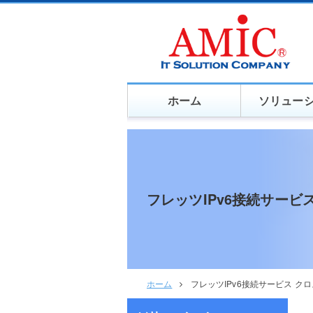
ホーム
ソリュー
フレッツIPv6接続サービス
ホーム
フレッツIPv6接続サービス クロ