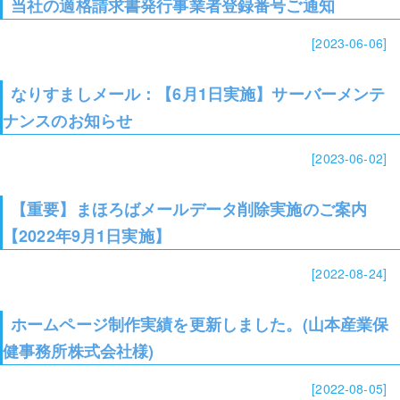
当社の適格請求書発行事業者登録番号ご通知
[2023-06-06]
なりすましメール：【6月1日実施】サーバーメンテ
ナンスのお知らせ
[2023-06-02]
【重要】まほろばメールデータ削除実施のご案内
【2022年9月1日実施】
[2022-08-24]
ホームページ制作実績を更新しました。(山本産業保
健事務所株式会社様)
[2022-08-05]