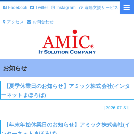
Facebook
Twitter
instagram
遠隔支援サービス
アクセス
お問合わせ
お知らせ
【夏季休業日のお知らせ】アミック株式会社(インタ
ーネットまほろば)
[2026-07-31]
【年末年始休業日のお知らせ】アミック株式会社(イ
ンターネットまほろば)