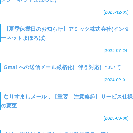
[2025-12-05]
【夏季休業日のお知らせ】アミック株式会社(インタ
ーネットまほろば)
[2025-07-24]
Gmailへの送信メール厳格化に伴う対応について
[2024-02-01]
なりすましメール：【重要 注意喚起】サービス仕様
の変更
[2023-09-08]