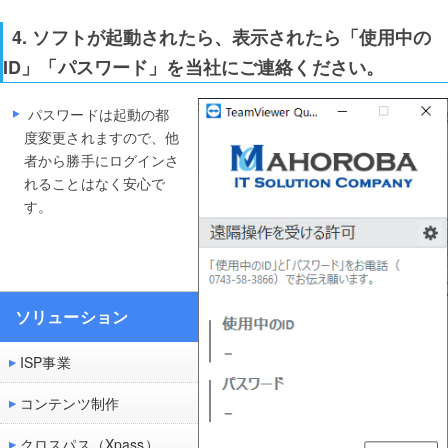
4. ソフトが起動されたら、表示されたら「使用中の
ID」「パスワード」を当社にご連絡ください。
パスワードは起動の都
度変更されますので、他
者から勝手にログインさ
れることはなく安心で
す。
ソリューション
ISP事業
コンテンツ制作
クロスパス（Xpass）