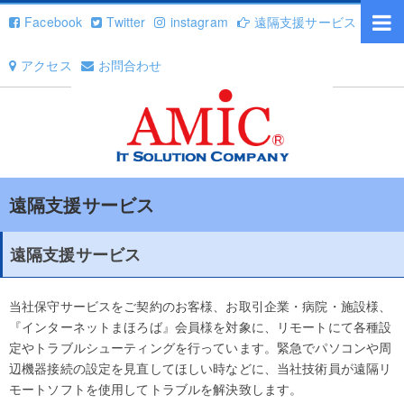
Facebook
Twitter
instagram
遠隔支援サービス
アクセス
お問合わせ
遠隔支援サービス
遠隔支援サービス
当社保守サービスをご契約のお客様、お取引企業・病院・施設様、
『インターネットまほろば』会員様を対象に、リモートにて各種設
定やトラブルシューティングを行っています。緊急でパソコンや周
辺機器接続の設定を見直してほしい時などに、当社技術員が遠隔リ
モートソフトを使用してトラブルを解決致します。