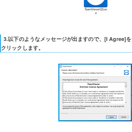
3.以下のようなメッセージが出ますので、[I Agree]を
クリックします。