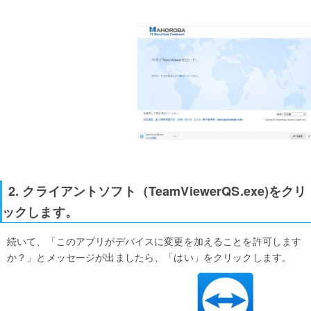
2. クライアントソフト（TeamViewerQS.exe)をクリ
ックします。
続いて、「このアプリがデバイスに変更を加えることを許可します
か？」とメッセージが出ましたら、「はい」をクリックします。