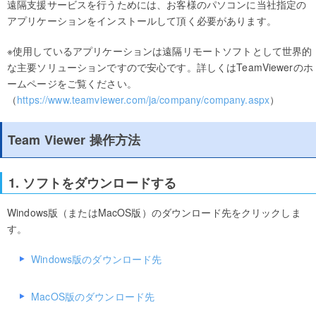
遠隔支援サービスを行うためには、お客様のパソコンに当社指定の
アプリケーションをインストールして頂く必要があります。
※使用しているアプリケーションは遠隔リモートソフトとして世界的
な主要ソリューションですので安心です。詳しくはTeamViewerのホ
ームページをご覧ください。
（
https://www.teamviewer.com/ja/company/company.aspx
）
Team Viewer 操作方法
1. ソフトをダウンロードする
Windows版（またはMacOS版）のダウンロード先をクリックしま
す。
Windows版のダウンロード先
MacOS版のダウンロード先