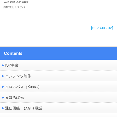
[2023-06-02]
Contents
ISP事業
コンテンツ制作
クロスパス（Xpass）
まほろば光
通信回線・ひかり電話