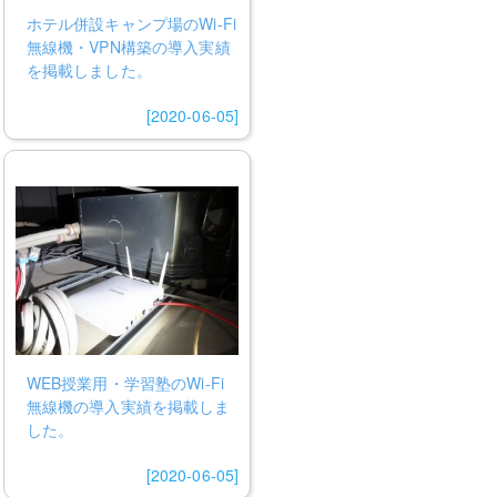
ホテル併設キャンプ場のWi-Fi
無線機・VPN構築の導入実績
を掲載しました。
[2020-06-05]
WEB授業用・学習塾のWi-Fi
無線機の導入実績を掲載しま
した。
[2020-06-05]