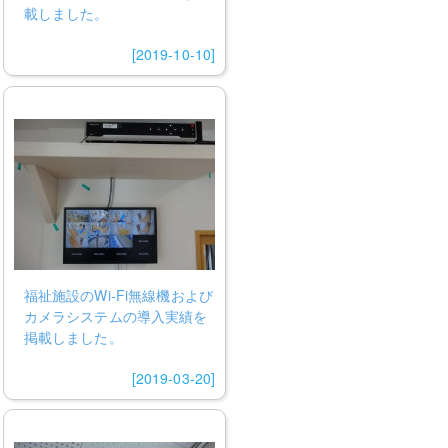
載しました。
[2019-10-10]
福祉施設のWi-Fi無線機および
カメラシステムの導入実績を
掲載しました。
[2019-03-20]