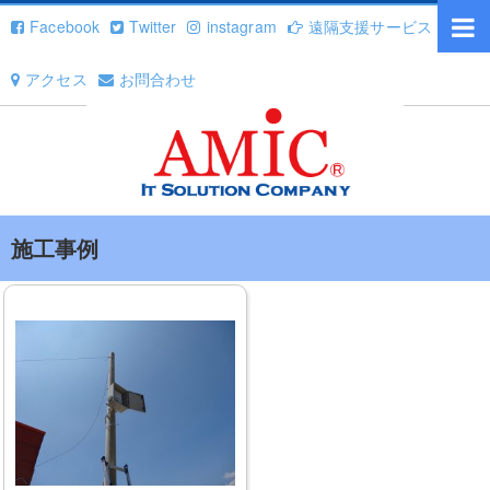
Facebook
Twitter
instagram
遠隔支援サービス
アクセス
お問合わせ
施工事例