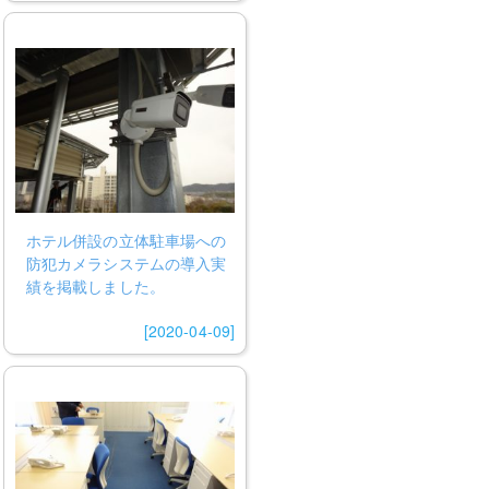
ホテル併設の立体駐車場への
防犯カメラシステムの導入実
績を掲載しました。
[2020-04-09]