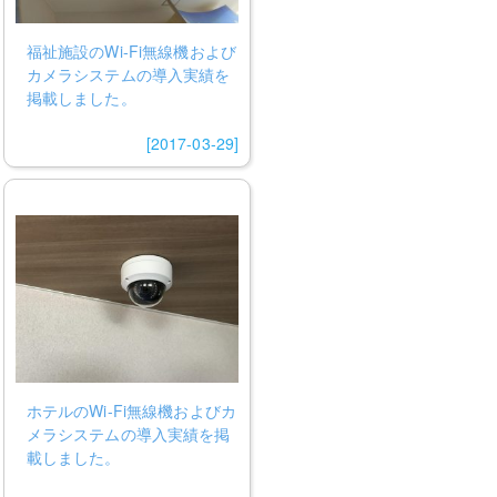
福祉施設のWi-Fi無線機および
カメラシステムの導入実績を
掲載しました。
[2017-03-29]
ホテルのWi-Fi無線機およびカ
メラシステムの導入実績を掲
載しました。