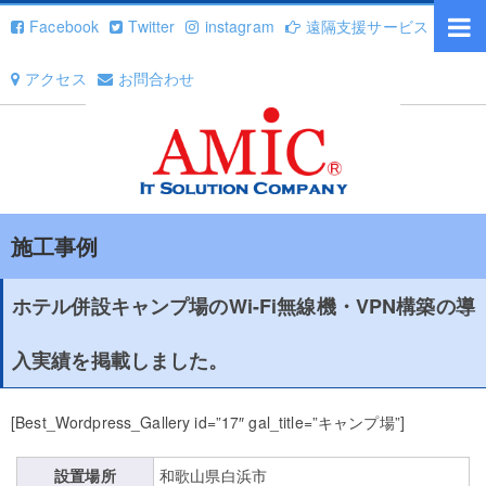
Facebook
Twitter
instagram
遠隔支援サービス
アクセス
お問合わせ
施工事例
ホテル併設キャンプ場のWi-Fi無線機・VPN構築の導
入実績を掲載しました。
[Best_Wordpress_Gallery id=”17″ gal_title=”キャンプ場”]
設置場所
和歌山県白浜市