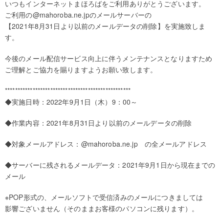
いつもインターネットまほろばをご利用ありがとうございます。
ご利用の@mahoroba.ne.jpのメールサーバーの
【2021年8月31日より以前のメールデータの削除】を実施致しま
す。
今後のメール配信サービス向上に伴うメンテナンスとなりますため
ご理解とご協力を賜りますようお願い致します。
**************************************************
◆実施日時：2022年9月1日（木）9：00～
◆作業内容：2021年8月31日より以前のメールデータの削除
◆対象メールアドレス：@mahoroba.ne.jp の全メールアドレス
◆サーバーに残されるメールデータ：2021年9月1日から現在までの
メール
※POP形式の、メールソフトで受信済みのメールにつきましては
影響ございません（そのままお客様のパソコンに残ります）。