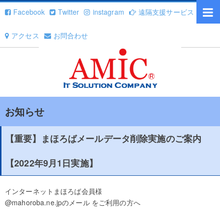
Facebook
Twitter
instagram
遠隔支援サービス
アクセス
お問合わせ
お知らせ
【重要】まほろばメールデータ削除実施のご案内
【2022年9月1日実施】
インターネットまほろば会員様
@mahoroba.ne.jpのメール をご利用の方へ