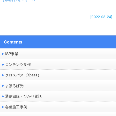
[2022-08-24]
Contents
ISP事業
コンテンツ制作
クロスパス（Xpass）
まほろば光
通信回線・ひかり電話
各種施工事例