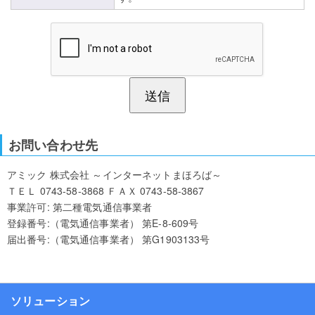
お問い合わせ先
アミック 株式会社 ～インターネットまほろば～
ＴＥＬ 0743-58-3868 ＦＡＸ 0743-58-3867
事業許可: 第二種電気通信事業者
登録番号:（電気通信事業者） 第E-8-609号
届出番号:（電気通信事業者） 第G1903133号
ソリューション