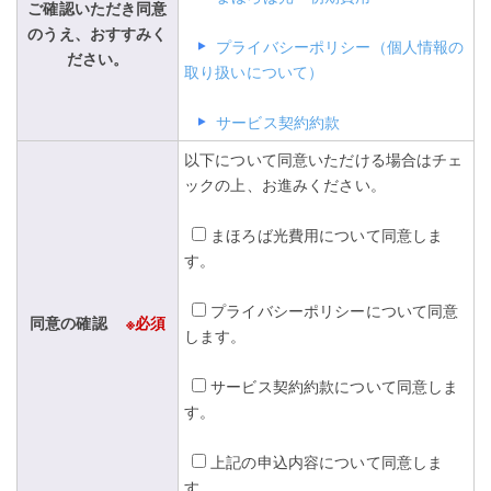
ご確認いただき同意
のうえ、おすすみく
プライバシーポリシー（個人情報の
ださい。
取り扱いについて）
サービス契約約款
以下について同意いただける場合はチェ
ックの上、お進みください。
まほろば光費用について同意しま
す。
プライバシーポリシーについて同意
同意の確認
※必須
します。
サービス契約約款について同意しま
す。
上記の申込内容について同意しま
す。