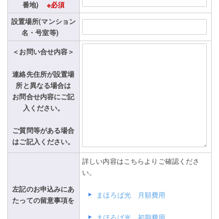
番地)
※必須
設置場所(マンション
名・号室等)
＜お問い合せ内容＞
連絡先住所が設置場
所と異なる場合は
お問合せ内容にご記
入ください。
ご質問等がある場合
はご記入ください。
詳しい内容はこちらよりご確認くださ
い。
左記のお申込みにあ
まほろば光 月額費用
たっての留意事項を
まほろば光 初期費用