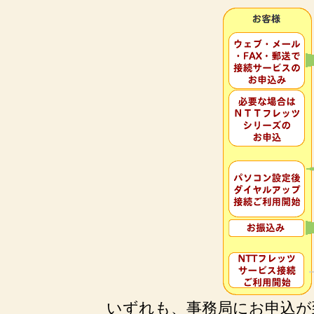
いずれも、事務局にお申込が