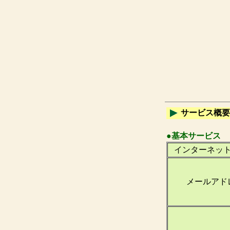
サービス概要
●基本サービス
インターネッ
メールアド