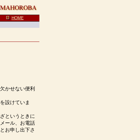
HOME
欠かせない便利
を設けていま
ざというときに
メール、お電話
とお申し出下さ