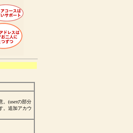
(userの部分
す。追加アカウ