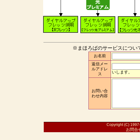
※まほろばのサービスについ
お名前
返信メー
ルアドレ
いします。
ス
お問い合
わせ内容
Copyright (C) 1997-
お問合