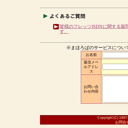
皆様のフレッツISDNに関する
す。
※まほろばのサービスについ
お名前
返信メー
ルアドレ
ス
お問い合
わせ内容
Copyright (C) 1997-
お問合