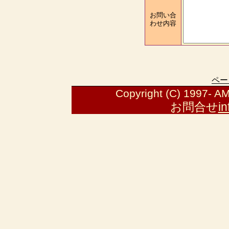
お問い合
わせ内容
ペー
Copyright (C) 1997- AMI
お問合せ
i