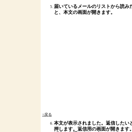
届いているメールのリストから読み
と、本文の画面が開きます。
↑戻る
本文が表示されました。返信したい
押します。返信用の画面が開きます