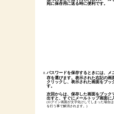
宛に保存用に送る時に便利です。
パスワードを保存するときには、メ
存を選びます。表示された右記の画
クリックし、表示された画面をブッ
す。
次回からは、保存した画面をブック
出すと、すぐにメールトップ画面に
(ログイン画面が文字化けしてしまった場合
を行う事で解消されます。)