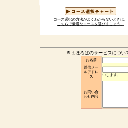
コース選択の方法がよくわからないときは、
こちらで最適なコースを選びましょう。
※まほろばのサービスについ
お名前
返信メー
ルアドレ
いします。
ス
お問い合
わせ内容