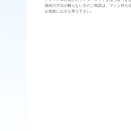
接続の方法が解らない方のご相談は、マシン持ち込
お気軽にお立ち寄り下さい。