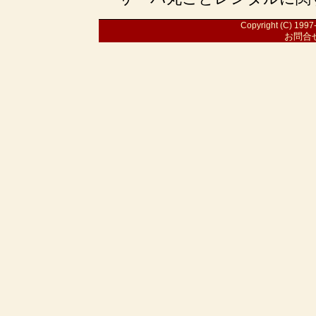
Copyright (C) 1997-
お問合