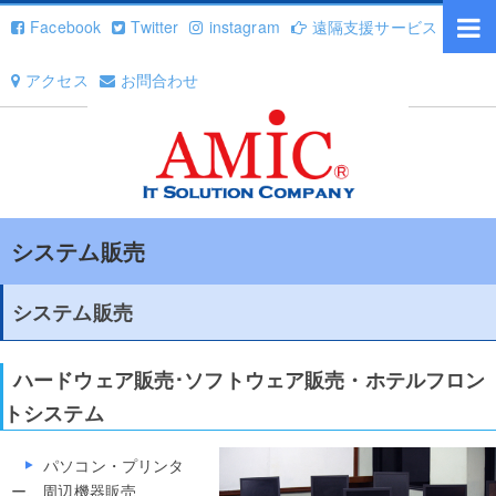
Facebook
Twitter
instagram
遠隔支援サービス
アクセス
お問合わせ
システム販売
システム販売
ハードウェア販売･ソフトウェア販売・ホテルフロン
トシステム
パソコン・プリンタ
ー、周辺機器販売