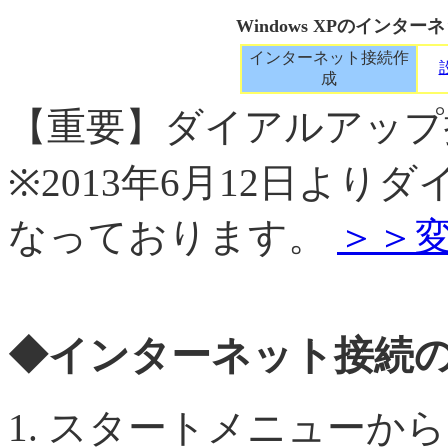
Windows XPのインタ
インターネット接続作
成
【重要】ダイアルアップ
※2013年6月12日よ
なっております。
＞＞
◆インターネット接続
スタートメニューから