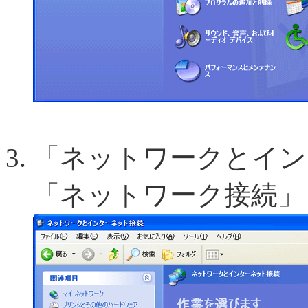
「ネットワークとイン
「ネットワーク接続」