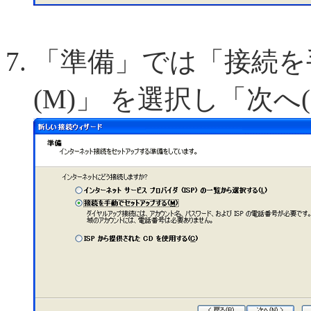
「準備」では「接続を
(M)」 を選択し「次へ