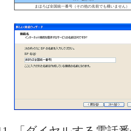
まほろば全国統一番号（その他の名前でも構いません）
「ダイヤルする電話番