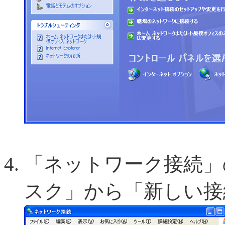
「ネットワーク接続」
スク」から「新しい接