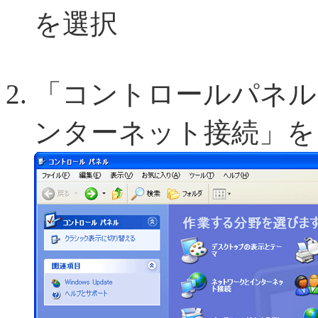
を選択
「コントロールパネル
ンターネット接続」を