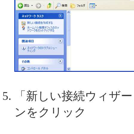
「新しい接続ウィザード
ンをクリック