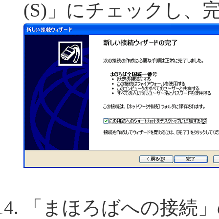
(S)」にチェックし、
「まほろばへの接続」