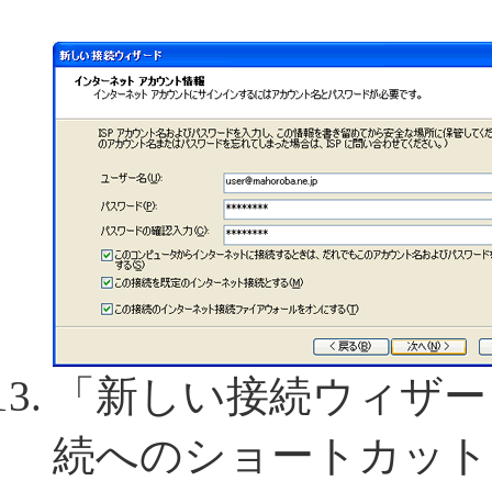
「新しい接続ウィザー
続へのショートカット