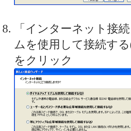
「インターネット接続
ムを使用して接続する(D
をクリック