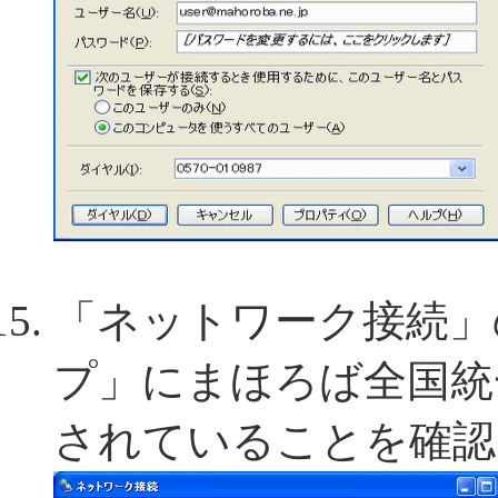
「ネットワーク接続」
プ」にまほろば全国統
されていることを確認