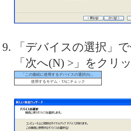
「デバイスの選択」で
「次へ(N) >」をクリ
「この接続に使用するデバイスの選択(S):」
使用するモデム・TAにチェック