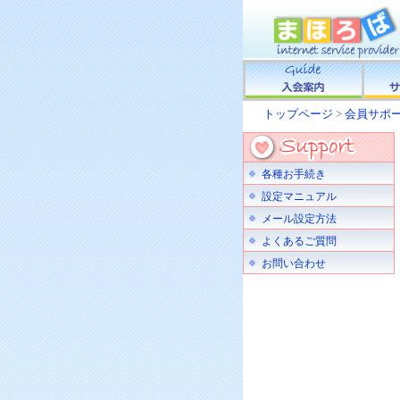
トップページ
>
会員サポ
各種お手続き
設定マニュアル
メール設定方法
よくあるご質問
お問い合わせ