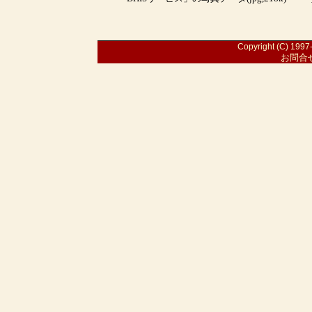
Copyright (C) 1997-
お問合