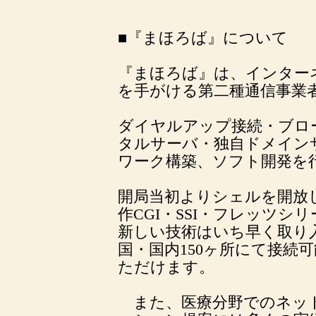
■『まほろば』について
『まほろば』は、インター
を手がける第二種通信事業
ダイヤルアップ接続・ブロ
タルサーバ・独自ドメイン
ワーク構築、ソフト開発を
開局当初よりシェルを開放し
作CGI・SSI・フレッツ
新しい技術はいち早く取り
国・国内150ヶ所にて接続
ただけます。
また、医療分野でのネッ