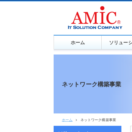
ホーム
ソリュー
ネットワーク構築事業
ホーム
ネットワーク構築事業