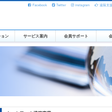
Facebook
Twitter
instagram
遠隔支
ション
サービス案内
会員サポート