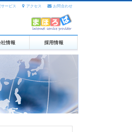
援サービス
アクセス
お問合わせ
会社情報
採用情報