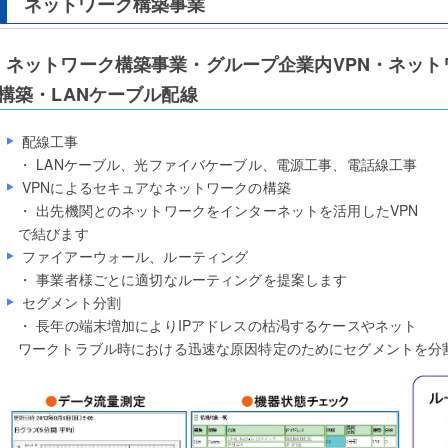
ネットワーク構築事業
ネットワーク構築事業・グループ企業内VPN・ネッ
構築・LANケーブル配線
配線工事
・ LANケーブル、光ファイバケーブル、電源工事、電話線工事
VPNによるセキュアなネットワークの構築
・ 出先機関とのネットワークをインターネットを活用したVPN
で結びます
ファイアーウォール、ルーティング
・ 事業者様ごとに適切なルーティングを提案します
セグメント分割
・ 長年の端末増加によりIPアドレスの枯渇するケースやネット
ワークトラブル時における迅速な原因特定のためにセグメントを分