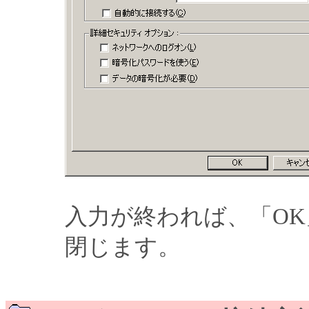
入力が終われば、「O
閉じます。