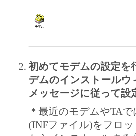
初めてモデムの設定を
デムのインストールウ
メッセージに従って設
＊最近のモデムやTA
(INFファイル)をフロ