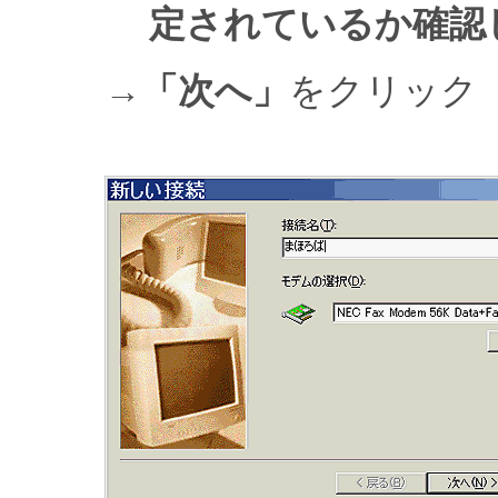
定されているか確認
→
「次へ」
をクリック