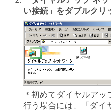
「ダイヤルアップ ネ
い接続」をダブルクリ
＊初めてダイヤルアッ
行う場合には、「ダイ