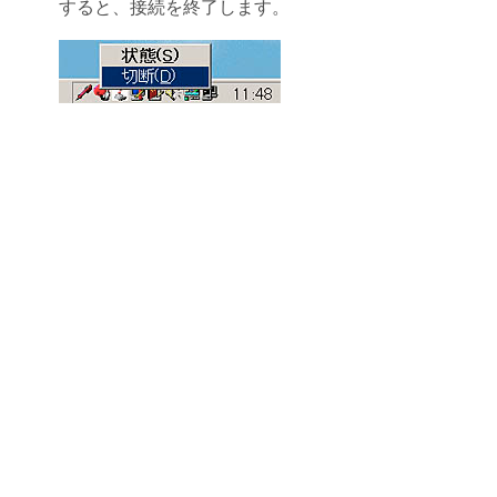
すると、接続を終了します。