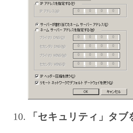
「セキュリティ」タブ