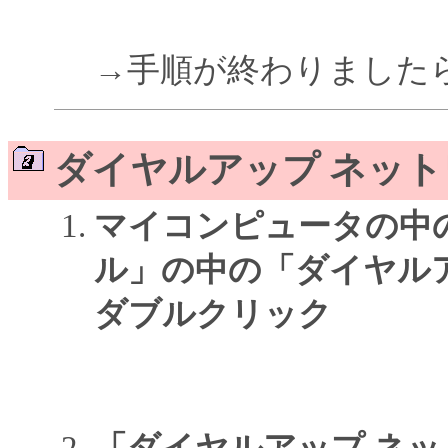
→手順が終わりました
ダイヤルアップ ネッ
マイコンピュータの中
ル」の中の「ダイヤル
ダブルクリック