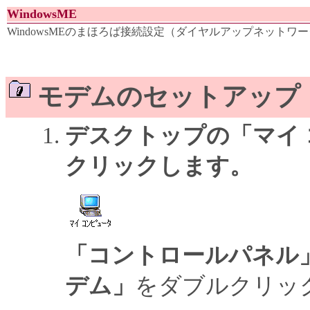
WindowsME
WindowsMEのまほろば接続設定（ダイヤルアップネットワ
モデムのセットアップ
デスクトップの「マイ
クリックします。
「コントロールパネル
デム」
をダブルクリッ