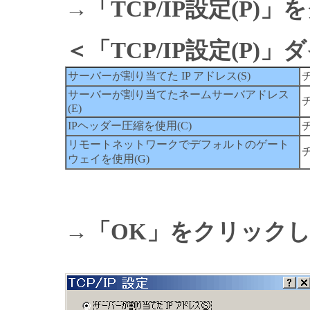
→「TCP/IP設定(P)
＜「TCP/IP設定(P)
サーバーが割り当てた IP アドレス(S)
サーバーが割り当てたネームサーバアドレス
(E)
IPヘッダー圧縮を使用(C)
リモートネットワークでデフォルトのゲート
ウェイを使用(G)
→「OK」をクリック