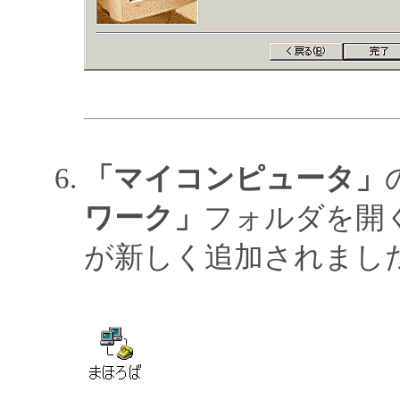
「マイコンピュータ」
ワーク」
フォルダを開
が新しく追加されまし