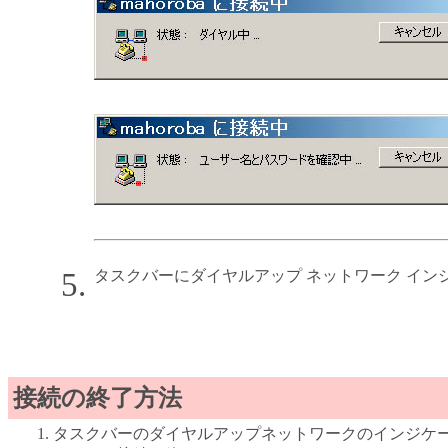
タスクバーにダイヤルアップ ネットワーク イン
接続の終了方法
タスクバーのダイヤルアップネットワークのインジケ