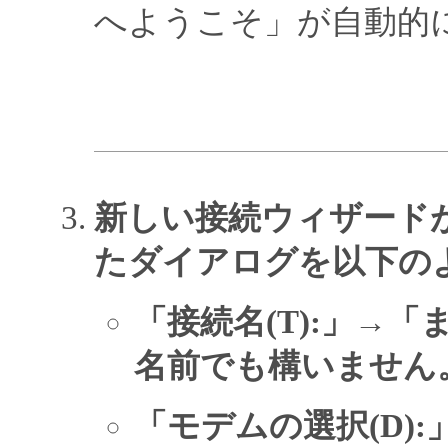
へようこそ」が自動的
新しい接続ウィザード
たダイアログを以下の
「接続名(T):」→
名前でも構いません
「モデムの選択(D)