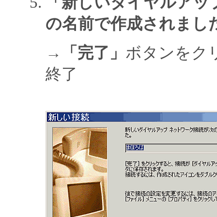
「新しいダイヤルアッ
の名前で作成されまし
→
「完了」
ボタンをク
終了