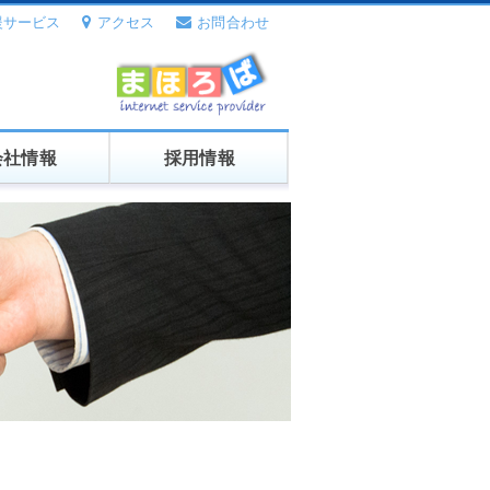
援サービス
アクセス
お問合わせ
会社情報
採用情報