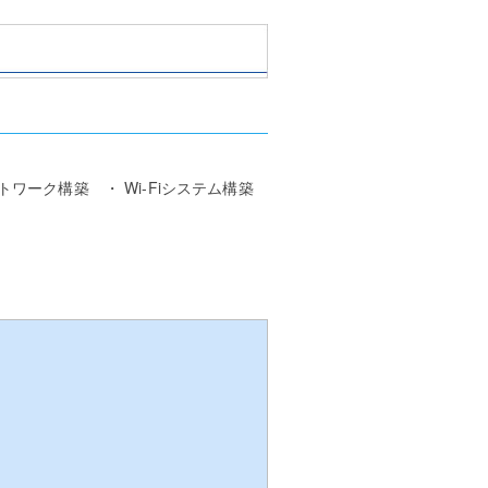
ワーク構築 ・ Wi-Fiシステム構築