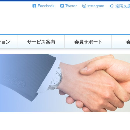
Facebook
Twitter
instagram
遠隔支
ション
サービス案内
会員サポート