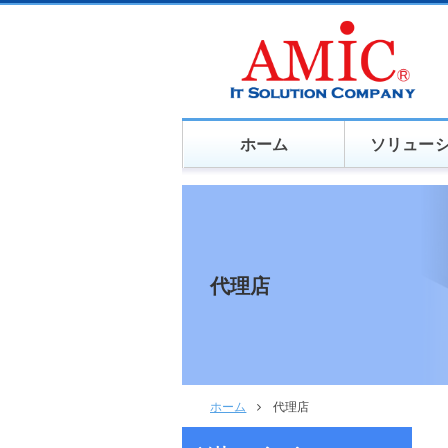
ホーム
ソリュー
代理店
ホーム
代理店